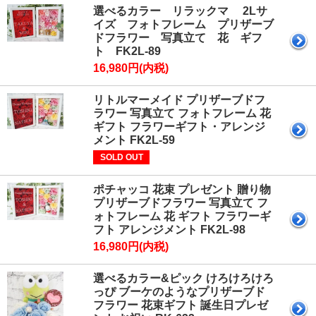
選べるカラー リラックマ 2Lサ
イズ フォトフレーム プリザーブ
ドフラワー 写真立て 花 ギフ
ト FK2L-89
16,980円(内税)
リトルマーメイド プリザーブドフ
ラワー 写真立て フォトフレーム 花
ギフト フラワーギフト・アレンジ
メント FK2L-59
SOLD OUT
ポチャッコ 花束 プレゼント 贈り物
プリザーブドフラワー 写真立て フ
ォトフレーム 花 ギフト フラワーギ
フト アレンジメント FK2L-98
16,980円(内税)
選べるカラー&ピック けろけろけろ
っぴ ブーケのようなプリザーブド
フラワー 花束ギフト 誕生日プレゼ