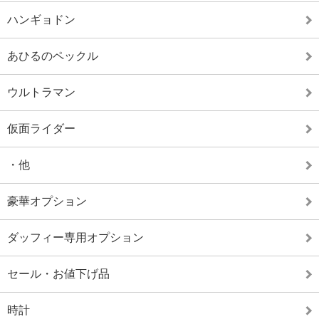
ハンギョドン
あひるのペックル
ウルトラマン
仮面ライダー
・他
豪華オプション
ダッフィー専用オプション
セール・お値下げ品
時計