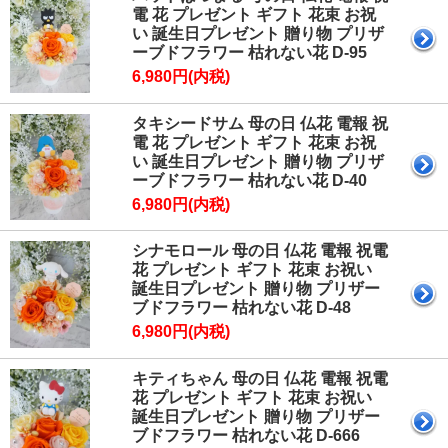
電 花 プレゼント ギフト 花束 お祝
い 誕生日プレゼント 贈り物 プリザ
ーブドフラワー 枯れない花 D-95
6,980円(内税)
タキシードサム 母の日 仏花 電報 祝
電 花 プレゼント ギフト 花束 お祝
い 誕生日プレゼント 贈り物 プリザ
ーブドフラワー 枯れない花 D-40
6,980円(内税)
シナモロール 母の日 仏花 電報 祝電
花 プレゼント ギフト 花束 お祝い
誕生日プレゼント 贈り物 プリザー
ブドフラワー 枯れない花 D-48
6,980円(内税)
キティちゃん 母の日 仏花 電報 祝電
花 プレゼント ギフト 花束 お祝い
誕生日プレゼント 贈り物 プリザー
ブドフラワー 枯れない花 D-666