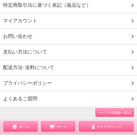
特定商取引法に基づく表記（返品など）
マイアカウント
お問い合わせ
支払い方法について
配送方法･送料について
プライバシーポリシー
よくあるご質問
ページの先頭へ戻る
ホーム
カート
マイアカウント