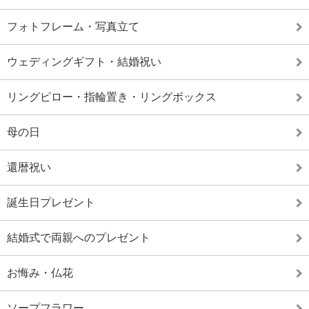
フォトフレーム・写真立て
ウェディングギフト・結婚祝い
リングピロー・指輪置き・リングボックス
母の日
還暦祝い
誕生日プレゼント
結婚式で両親へのプレゼント
お悔み・仏花
ソープフラワー