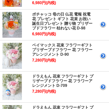
6,980円(内税)
ポチャッコ 母の日 仏花 電報 祝電
花 プレゼント ギフト 花束 お祝い
誕生日プレゼント 贈り物 プリザー
ブドフラワー 枯れない花 D-98
6,980円(内税)
ベイマックス 花束 フラワーギフト
プリザーブドフラワー 花 フラワー
アレンジメント D-90
7,280円(内税)
ドラえもん 花束 フラワーギフト プ
リザーブドフラワー 花 フラワーア
レンジメント D-709
7,280円(内税)
ドラえもん 花束 フラワーギフト プ