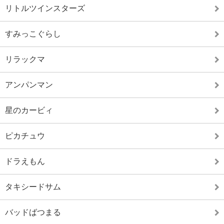
リトルツインスターズ
すみっこぐらし
リラックマ
アンパンマン
星のカービィ
ピカチュウ
ドラえもん
タキシードサム
バッドばつまる