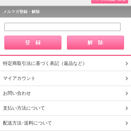
メルマガ登録・解除
特定商取引法に基づく表記（返品など）
マイアカウント
お問い合わせ
支払い方法について
配送方法･送料について