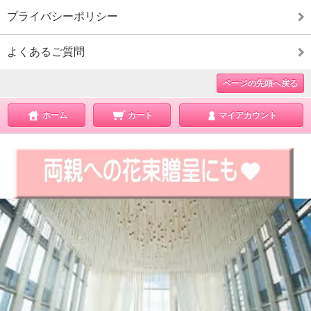
プライバシーポリシー
よくあるご質問
ページの先頭へ戻る
ホーム
カート
マイアカウント