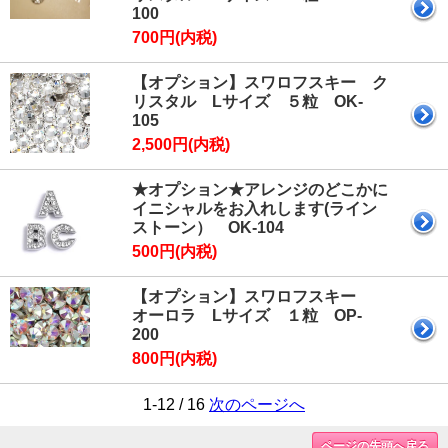
100
700円(内税)
【オプション】スワロフスキー ク
リスタル Lサイズ ５粒 OK-
105
2,500円(内税)
★オプション★アレンジのどこかに
イニシャルをお入れします(ライン
ストーン） OK-104
500円(内税)
【オプション】スワロフスキー
オーロラ Lサイズ １粒 OP-
200
800円(内税)
1-12 / 16
次のページへ
ページの先頭へ戻る