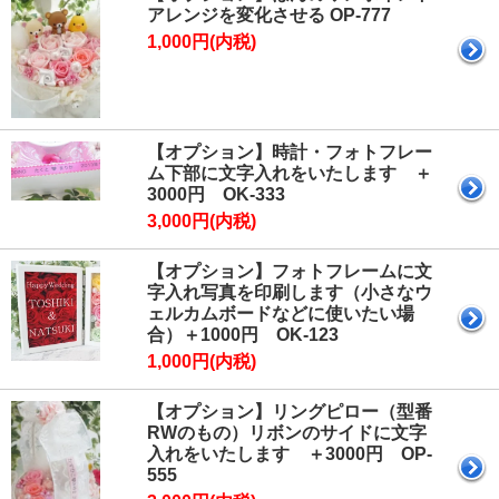
アレンジを変化させる OP-777
1,000円(内税)
【オプション】時計・フォトフレー
ム下部に文字入れをいたします ＋
3000円 OK-333
3,000円(内税)
【オプション】フォトフレームに文
字入れ写真を印刷します（小さなウ
ェルカムボードなどに使いたい場
合）＋1000円 OK-123
1,000円(内税)
【オプション】リングピロー（型番
RWのもの）リボンのサイドに文字
入れをいたします ＋3000円 OP-
555