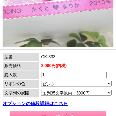
型番
OK-333
販売価格
3,000円(内税)
購入数
リボンの色
文字列の展開
オプションの値段詳細はこちら