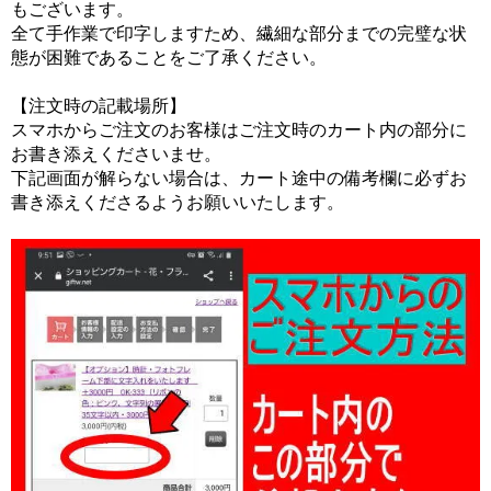
もございます。
全て手作業で印字しますため、繊細な部分までの完璧な状
態が困難であることをご了承ください。
【注文時の記載場所】
スマホからご注文のお客様はご注文時のカート内の部分に
お書き添えくださいませ。
下記画面が解らない場合は、カート途中の備考欄に必ずお
書き添えくださるようお願いいたします。