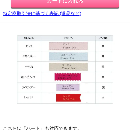
特定商取引法に基づく表記 (返品など)
こちらは「ハート」も対応できます。