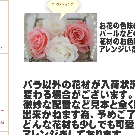
ョン
立て
結婚