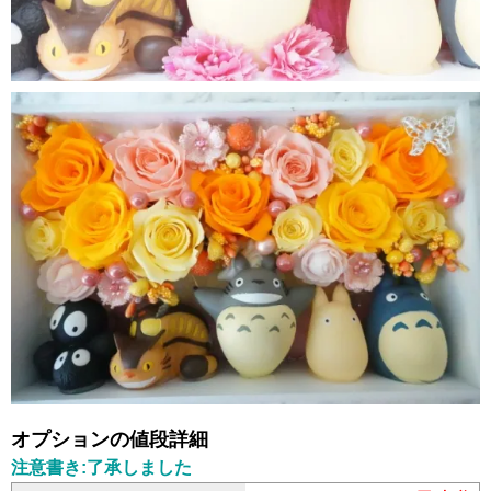
オプションの値段詳細
注意書き:了承しました