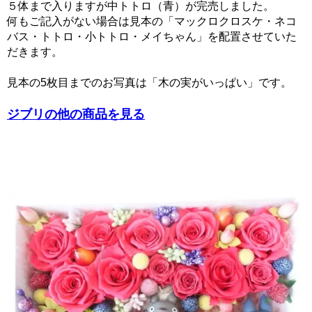
５体まで入りますが中トトロ（青）が完売しました。
何もご記入がない場合は見本の「マックロクロスケ・ネコ
バス・トトロ・小トトロ・メイちゃん」を配置させていた
だきます。
見本の5枚目までのお写真は「木の実がいっぱい」です。
ジブリの他の商品を見る