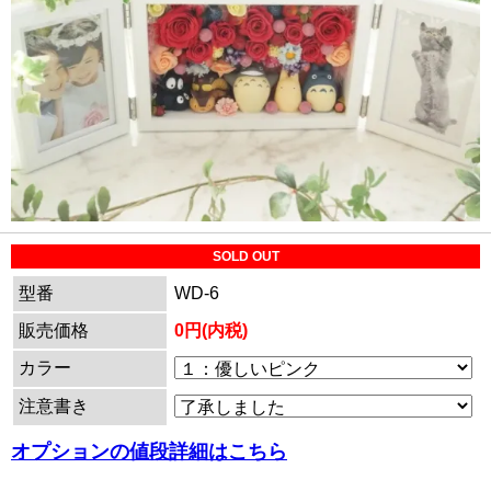
SOLD OUT
型番
WD-6
販売価格
0円(内税)
カラー
注意書き
オプションの値段詳細はこちら