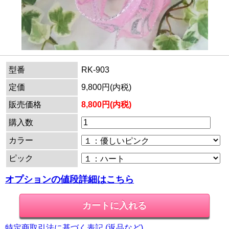
型番
RK-903
定価
9,800円(内税)
販売価格
8,800円(内税)
購入数
カラー
ピック
オプションの値段詳細はこちら
特定商取引法に基づく表記 (返品など)