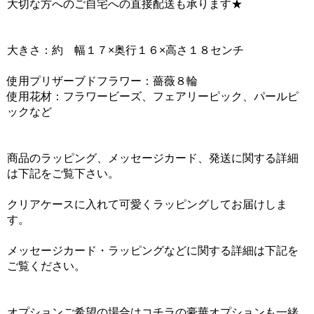
大切な方へのご自宅への直接配送も承ります★
大きさ：約 幅１７×奥行１６×高さ１８センチ
使用プリザーブドフラワー：薔薇８輪
使用花材：フラワービーズ、フェアリーピック、パールピ
ックなど
商品のラッピング、メッセージカード、発送に関する詳細
は下記をご覧下さい。
クリアケースに入れて可愛くラッピングしてお届けしま
す。
メッセージカード・ラッピングなどに関する詳細は下記を
ご覧ください。
オプションご希望の場合はコチラの豪華オプションも一緒