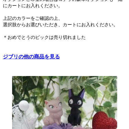
にカートにお入れください。
上記のカラーをご確認の上、
選択肢からお選びいただき、カートにお入れください。
＊おめでとうのピックは売り切れました
ジブリの他の商品を見る