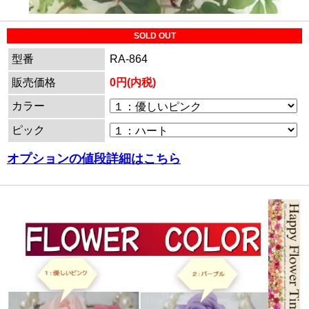
SOLD OUT
型番
RA-864
販売価格
0円(内税)
カラー
ピック
オプションの値段詳細はこちら