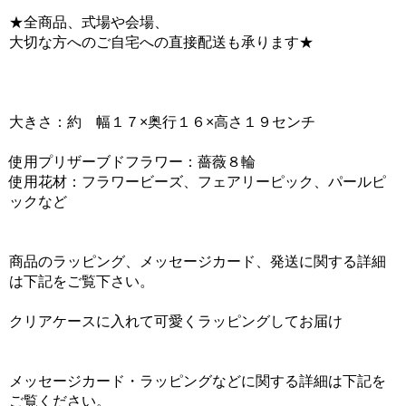
★全商品、式場や会場、
大切な方へのご自宅への直接配送も承ります★
大きさ：約 幅１７×奥行１６×高さ１９センチ
使用プリザーブドフラワー：薔薇８輪
使用花材：フラワービーズ、フェアリーピック、パールピ
ックなど
商品のラッピング、メッセージカード、発送に関する詳細
は下記をご覧下さい。
クリアケースに入れて可愛くラッピングしてお届け
メッセージカード・ラッピングなどに関する詳細は下記を
ご覧ください。