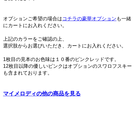
オプションご希望の場合は
コチラの豪華オプション
も一緒
にカートにお入れください。
上記のカラーをご確認の上、
選択肢からお選びいただき、カートにお入れください。
1枚目の見本のお色味は１０番のピンクレッドです。
12枚目以降の優しいピンクはオプションのスワロフスキー
も含まれております。
マイメロディの他の商品を見る