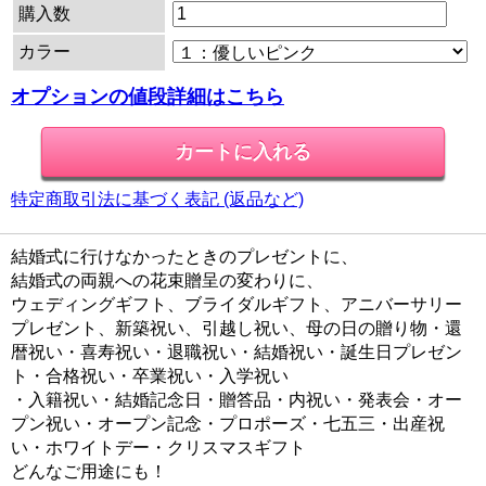
購入数
カラー
オプションの値段詳細はこちら
特定商取引法に基づく表記 (返品など)
結婚式に行けなかったときのプレゼントに、
結婚式の両親への花束贈呈の変わりに、
ウェディングギフト、ブライダルギフト、アニバーサリー
プレゼント、新築祝い、引越し祝い、母の日の贈り物・還
暦祝い・喜寿祝い・退職祝い・結婚祝い・誕生日プレゼン
ト・合格祝い・卒業祝い・入学祝い
・入籍祝い・結婚記念日・贈答品・内祝い・発表会・オー
プン祝い・オープン記念・プロポーズ・七五三・出産祝
い・ホワイトデー・クリスマスギフト
どんなご用途にも！