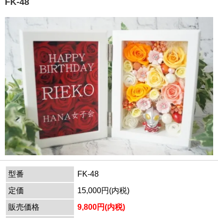
FK-48
型番
FK-48
定価
15,000円(内税)
販売価格
9,800円(内税)