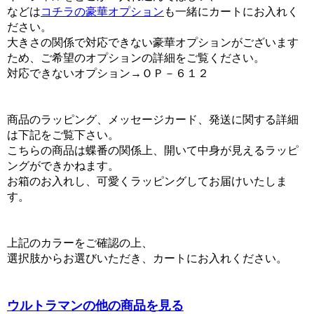
などは
コチラの豪華オプション
も一緒にカートにお入れく
ださい。
大きさの関係で対応できない豪華オプションがございます
ため、ご希望のオプションの詳細をご覧ください。
対応できないオプション→ＯＰ－６１２
商品のラッピング、メッセージカード、発送に関する詳細
は下記をご覧下さい。
こちらの商品は蝶番の関係上、開いて中身が見えるラッピ
ングができかねます。
お箱のお入れし、可愛くラッピングしてお届けいたしま
す。
上記のカラーをご確認の上、
選択肢からお選びいただき、カートにお入れください。
ウルトラマンの他の商品を見る