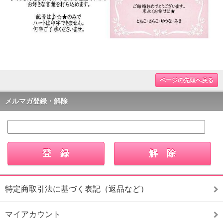
ページの先頭へ戻る
メルマガ登録・解除
特定商取引法に基づく表記（返品など）
マイアカウント