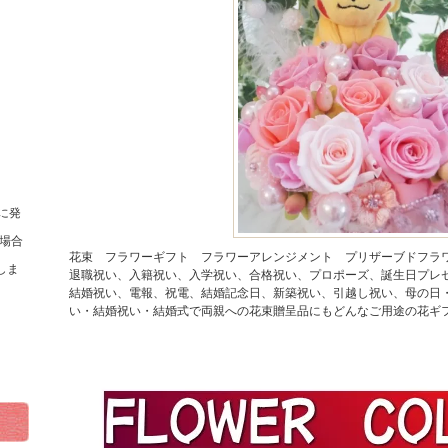
に発
場合
花束 フラワーギフト フラワーアレンジメント プリザーブドフラ
しま
退職祝い、入籍祝い、入学祝い、合格祝い、プロポーズ、誕生日プレ
結婚祝い、電報、祝電、結婚記念日、新築祝い、引越し祝い、母の日
い・結婚祝い・結婚式で両親への花束贈呈品にもどんなご用途の花ギ