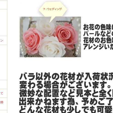
ョン
立て
結婚