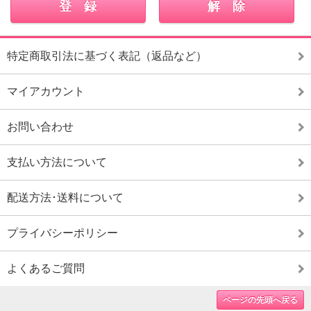
特定商取引法に基づく表記（返品など）
マイアカウント
お問い合わせ
支払い方法について
配送方法･送料について
プライバシーポリシー
よくあるご質問
ページの先頭へ戻る