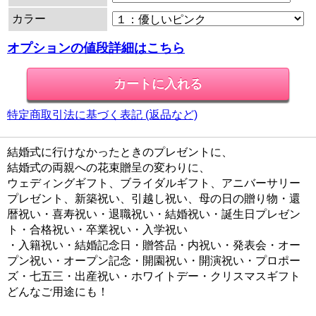
カラー
オプションの値段詳細はこちら
特定商取引法に基づく表記 (返品など)
結婚式に行けなかったときのプレゼントに、
結婚式の両親への花束贈呈の変わりに、
ウェディングギフト、ブライダルギフト、アニバーサリー
プレゼント、新築祝い、引越し祝い、母の日の贈り物・還
暦祝い・喜寿祝い・退職祝い・結婚祝い・誕生日プレゼン
ト・合格祝い・卒業祝い・入学祝い
・入籍祝い・結婚記念日・贈答品・内祝い・発表会・オー
プン祝い・オープン記念・開園祝い・開演祝い・プロポー
ズ・七五三・出産祝い・ホワイトデー・クリスマスギフト
どんなご用途にも！