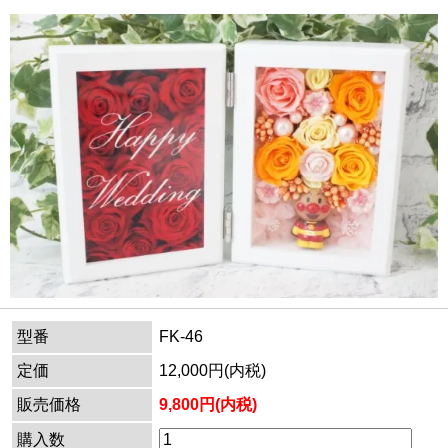
型番
FK-46
定価
12,000円(内税)
販売価格
9,800円(内税)
購入数