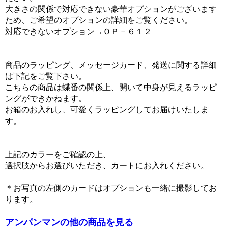
大きさの関係で対応できない豪華オプションがございます
ため、ご希望のオプションの詳細をご覧ください。
対応できないオプション→ＯＰ－６１２
商品のラッピング、メッセージカード、発送に関する詳細
は下記をご覧下さい。
こちらの商品は蝶番の関係上、開いて中身が見えるラッピ
ングができかねます。
お箱のお入れし、可愛くラッピングしてお届けいたしま
す。
上記のカラーをご確認の上、
選択肢からお選びいただき、カートにお入れください。
＊お写真の左側のカードはオプションも一緒に撮影してお
ります。
アンパンマンの他の商品を見る