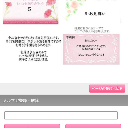
ページの先頭へ戻る
メルマガ登録・解除