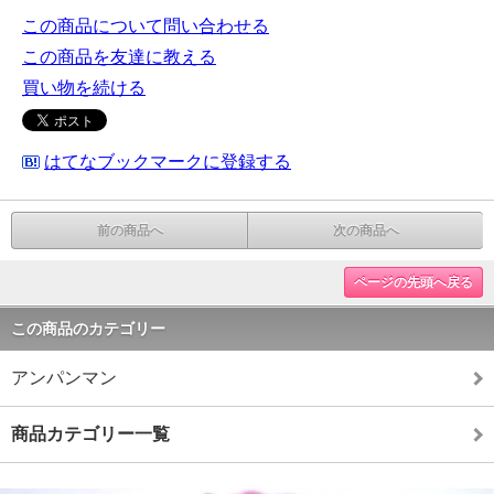
この商品について問い合わせる
この商品を友達に教える
買い物を続ける
はてなブックマークに登録する
前の商品へ
次の商品へ
ページの先頭へ戻る
この商品のカテゴリー
アンパンマン
商品カテゴリー一覧