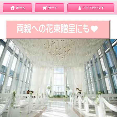
ホーム
カート
マイアカウント