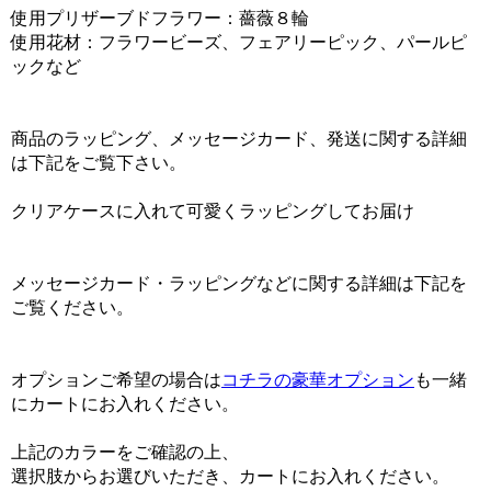
使用プリザーブドフラワー：薔薇８輪
使用花材：フラワービーズ、フェアリーピック、パールピ
ックなど
商品のラッピング、メッセージカード、発送に関する詳細
は下記をご覧下さい。
クリアケースに入れて可愛くラッピングしてお届け
メッセージカード・ラッピングなどに関する詳細は下記を
ご覧ください。
オプションご希望の場合は
コチラの豪華オプション
も一緒
にカートにお入れください。
上記のカラーをご確認の上、
選択肢からお選びいただき、カートにお入れください。