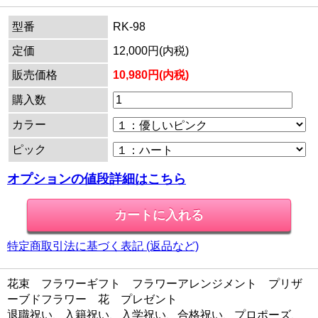
型番
RK-98
定価
12,000円(内税)
販売価格
10,980円(内税)
購入数
カラー
ピック
オプションの値段詳細はこちら
特定商取引法に基づく表記 (返品など)
花束 フラワーギフト フラワーアレンジメント プリザ
ーブドフラワー 花 プレゼント
退職祝い、入籍祝い、入学祝い、合格祝い、プロポーズ、