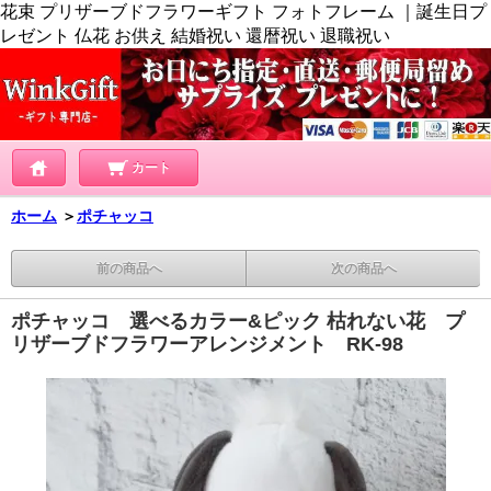
花束 プリザーブドフラワーギフト フォトフレーム ｜誕生日プ
レゼント 仏花 お供え 結婚祝い 還暦祝い 退職祝い
カート
ホーム
＞
ポチャッコ
前の商品へ
次の商品へ
ポチャッコ 選べるカラー&ピック 枯れない花 プ
リザーブドフラワーアレンジメント RK-98