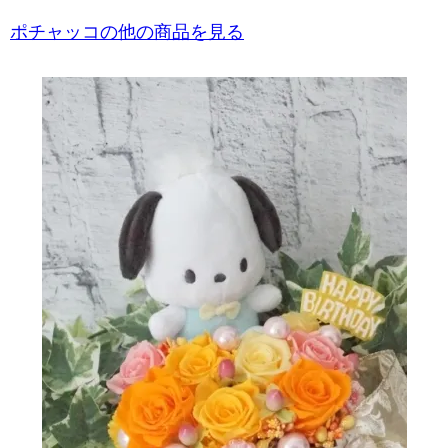
ポチャッコの他の商品を見る