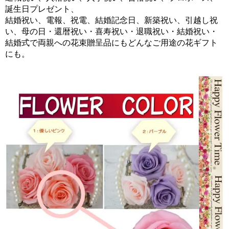
誕生日プレゼント、
結婚祝い、電報、祝電、結婚記念日、新築祝い、引越し祝
い、母の日・還暦祝い・喜寿祝い・退職祝い・結婚祝い・
結婚式で両親への花束贈呈品にもどんなご用途の花ギフト
にも。