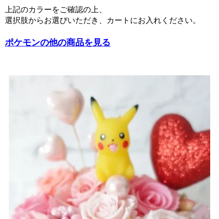
上記のカラーをご確認の上、
選択肢からお選びいただき、カートにお入れください。
ポケモンの他の商品を見る