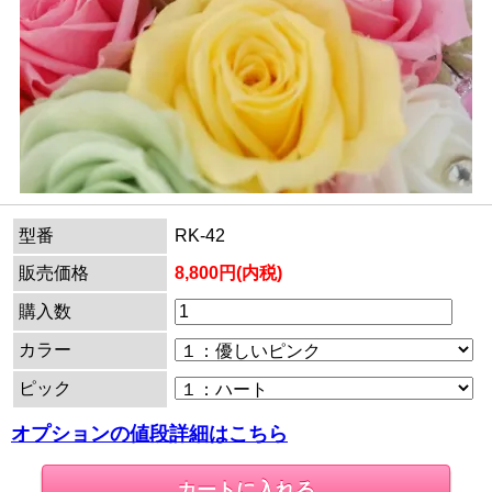
型番
RK-42
販売価格
8,800円(内税)
購入数
カラー
ピック
オプションの値段詳細はこちら