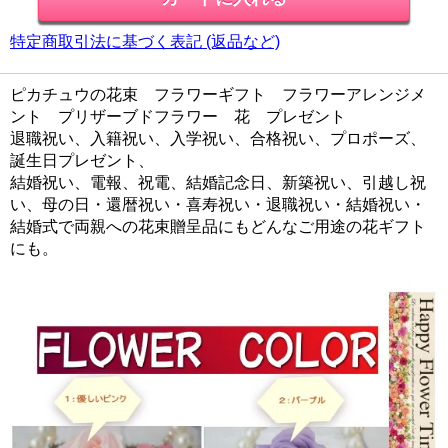
特定商取引法に基づく表記 (返品など)
ピカチュウの花束 フラワーギフト フラワーアレンジメ
ント プリザーブドフラワー 花 プレゼント
退職祝い、入籍祝い、入学祝い、合格祝い、プロポーズ、
誕生日プレゼント、
結婚祝い、電報、祝電、結婚記念日、新築祝い、引越し祝
い、母の日・還暦祝い・喜寿祝い・退職祝い・結婚祝い・
結婚式で両親への花束贈呈品にもどんなご用途の花ギフト
にも。