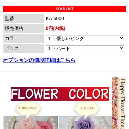
SOLD OUT
型番
KA-6000
販売価格
0円(内税)
カラー
ピック
オプションの値段詳細はこちら