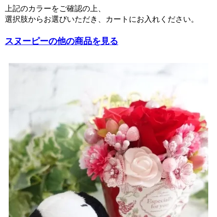
上記のカラーをご確認の上、
選択肢からお選びいただき、カートにお入れください。
スヌーピーの他の商品を見る