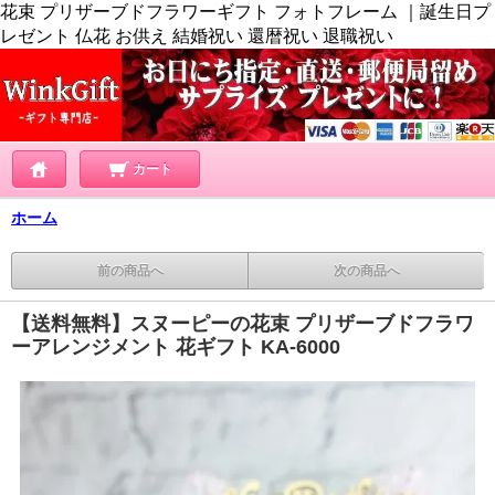
花束 プリザーブドフラワーギフト フォトフレーム ｜誕生日プ
レゼント 仏花 お供え 結婚祝い 還暦祝い 退職祝い
カート
ホーム
前の商品へ
次の商品へ
【送料無料】スヌーピーの花束 プリザーブドフラワ
ーアレンジメント 花ギフト KA-6000