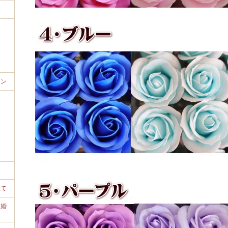
ョン
立て
結婚