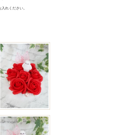
お入れください。