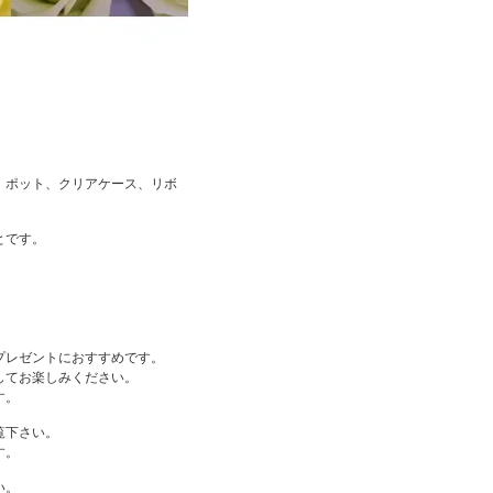
、ポット、クリアケース、リボ
とです。
プレゼントにおすすめです。
してお楽しみください。
す。
覧下さい。
す。
い。