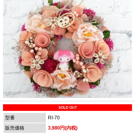
SOLD OUT
型番
RI-70
販売価格
3,980円(内税)