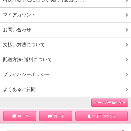
マイアカウント
お問い合わせ
支払い方法について
配送方法･送料について
プライバシーポリシー
よくあるご質問
ページの先頭へ戻る
ホーム
カート
マイアカウント