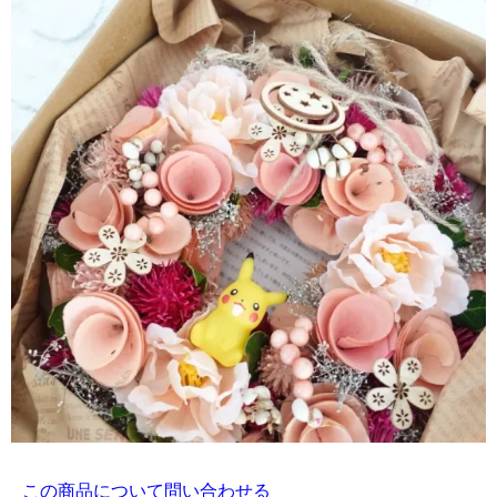
この商品について問い合わせる