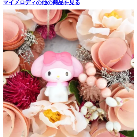
マイメロディの他の商品を見る