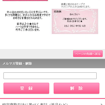
ページの先頭へ戻る
メルマガ登録・解除
特定商取引法に基づく表記（返品など）