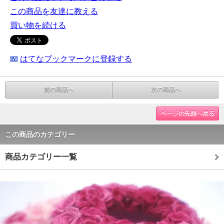
この商品を友達に教える
買い物を続ける
はてなブックマークに登録する
前の商品へ
次の商品へ
ページの先頭へ戻る
この商品のカテゴリー
商品カテゴリー一覧