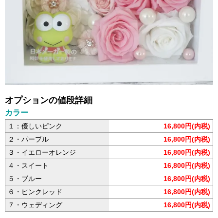
オプションの値段詳細
カラー
１：優しいピンク
16,800円(内税)
２・パープル
16,800円(内税)
３・イエローオレンジ
16,800円(内税)
４・スイート
16,800円(内税)
５・ブルー
16,800円(内税)
６・ピンクレッド
16,800円(内税)
７・ウェディング
16,800円(内税)