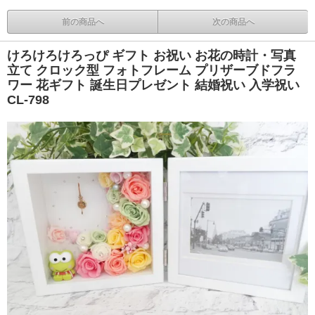
前の商品へ
次の商品へ
けろけろけろっぴ ギフト お祝い お花の時計・写真
立て クロック型 フォトフレーム プリザーブドフラ
ワー 花ギフト 誕生日プレゼント 結婚祝い 入学祝い
CL-798