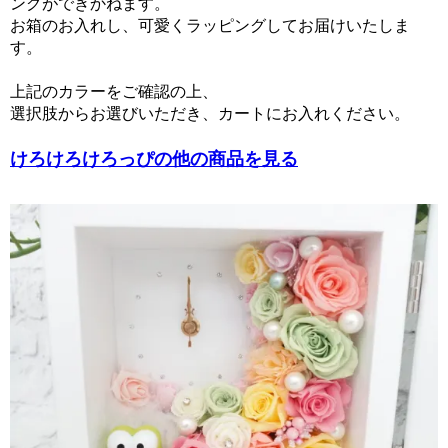
ングができかねます。
お箱のお入れし、可愛くラッピングしてお届けいたしま
す。
上記のカラーをご確認の上、
選択肢からお選びいただき、カートにお入れください。
けろけろけろっぴの他の商品を見る