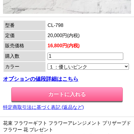
型番
CL-798
定価
20,000円(内税)
販売価格
16,800円(内税)
購入数
カラー
オプションの値段詳細はこちら
特定商取引法に基づく表記 (返品など)
花束 フラワーギフト フラワーアレンジメント プリザーブド
フラワー 花 プレゼント