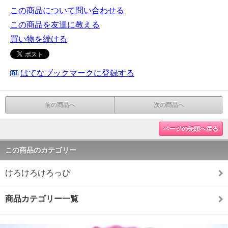
この商品について問い合わせる
この商品を友達に教える
買い物を続ける
はてなブックマークに登録する
前の商品へ
次の商品へ
ページの先頭へ戻る
この商品のカテゴリー
けろけろけろっぴ
商品カテゴリー一覧