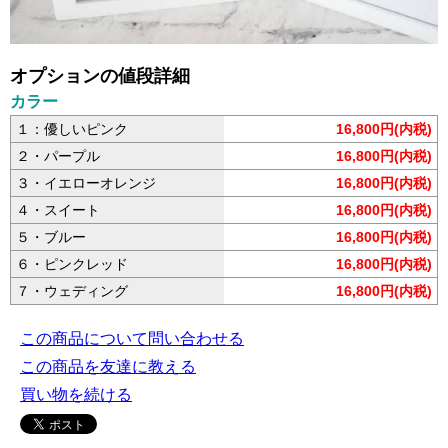
オプションの値段詳細
カラー
１：優しいピンク
16,800円(内税)
２・パープル
16,800円(内税)
３・イエローオレンジ
16,800円(内税)
４・スイート
16,800円(内税)
５・ブルー
16,800円(内税)
６・ピンクレッド
16,800円(内税)
７・ウェディング
16,800円(内税)
この商品について問い合わせる
この商品を友達に教える
買い物を続ける