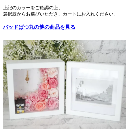
上記のカラーをご確認の上、
選択肢からお選びいただき、カートにお入れください。
バッドばつ丸の他の商品を見る