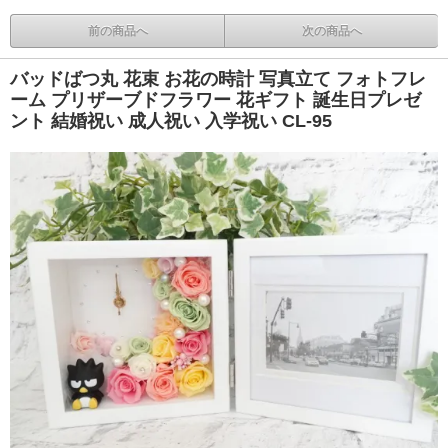
前の商品へ
次の商品へ
バッドばつ丸 花束 お花の時計 写真立て フォトフレ
ーム プリザーブドフラワー 花ギフト 誕生日プレゼ
ント 結婚祝い 成人祝い 入学祝い CL-95