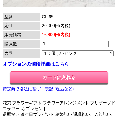
型番
CL-95
定価
20,000円(内税)
販売価格
16,800円(内税)
購入数
カラー
オプションの値段詳細はこちら
特定商取引法に基づく表記 (返品など)
花束 フラワーギフト フラワーアレンジメント プリザーブド
フラワー 花 プレゼント
還暦祝い 誕生日プレゼント 結婚祝い 退職祝い、入籍祝い、