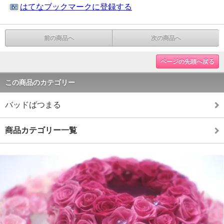
はてなブックマークに登録する
前の商品へ
次の商品へ
ページの先頭へ戻る
この商品のカテゴリー
バッドばつまる
商品カテゴリー一覧