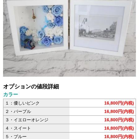
オプションの値段詳細
カラー
１：優しいピンク
16,800円(内税)
２・パープル
16,800円(内税)
３・イエローオレンジ
16,800円(内税)
４・スイート
16,800円(内税)
５・ブルー
16,800円(内税)