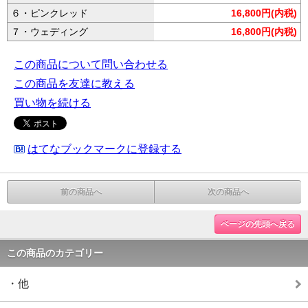
６・ピンクレッド
16,800円(内税)
７・ウェディング
16,800円(内税)
この商品について問い合わせる
この商品を友達に教える
買い物を続ける
はてなブックマークに登録する
前の商品へ
次の商品へ
ページの先頭へ戻る
この商品のカテゴリー
・他