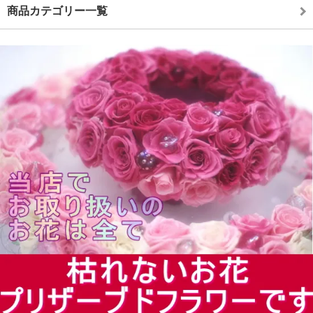
商品カテゴリー一覧