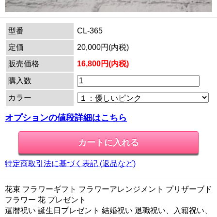
型番
CL-365
定価
20,000円(内税)
販売価格
16,800円(内税)
購入数
カラー
オプションの値段詳細はこちら
特定商取引法に基づく表記 (返品など)
花束 フラワーギフト フラワーアレンジメント プリザーブド
フラワー 花 プレゼント
還暦祝い 誕生日プレゼント 結婚祝い 退職祝い、入籍祝い、