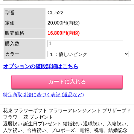
型番
CL-522
定価
20,000円(内税)
販売価格
16,800円(内税)
購入数
カラー
オプションの値段詳細はこちら
特定商取引法に基づく表記 (返品など)
花束 フラワーギフト フラワーアレンジメント プリザーブド
フラワー 花 プレゼント
還暦祝い 誕生日プレゼント 結婚祝い 退職祝い、入籍祝い、
入学祝い、合格祝い、プロポーズ、電報、祝電、結婚記念