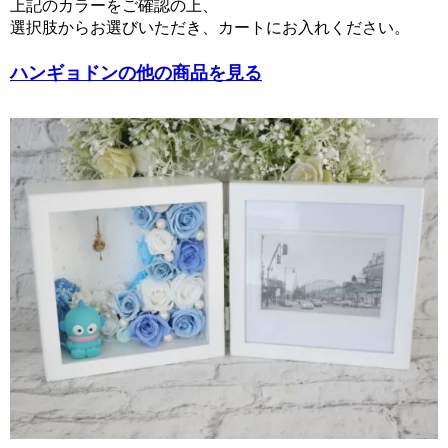
上記のカラーをご確認の上、
選択肢からお選びいただき、カートにお入れください。
ハンギョドンの他の商品を見る