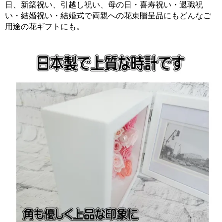
日、新築祝い、引越し祝い、母の日・喜寿祝い・退職祝
い・結婚祝い・結婚式で両親への花束贈呈品にもどんなご
用途の花ギフトにも。